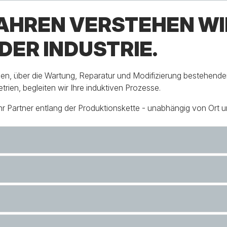
JAHREN VERSTEHEN WI
DER INDUSTRIE.
gen, über die Wartung, Reparatur und Modifizierung bestehende
en, begleiten wir Ihre induktiven Prozesse.
hr Partner entlang der Produktionskette - unabhängig von Ort un