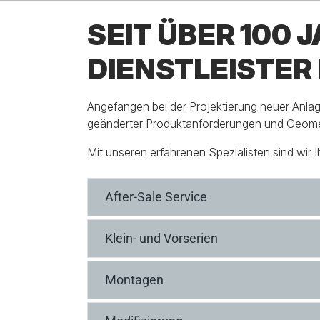
SEIT ÜBER 100 
DIENSTLEISTER 
Angefangen bei der Projektierung neuer Anla
geänderter Produktanforderungen und Geometri
Mit unseren erfahrenen Spezialisten sind wir I
After-Sale Service
Klein- und Vorserien
Montagen