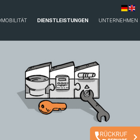
(CURRENT)
MOBILITÄT
DIENSTLEISTUNGEN
UNTERNEHMEN