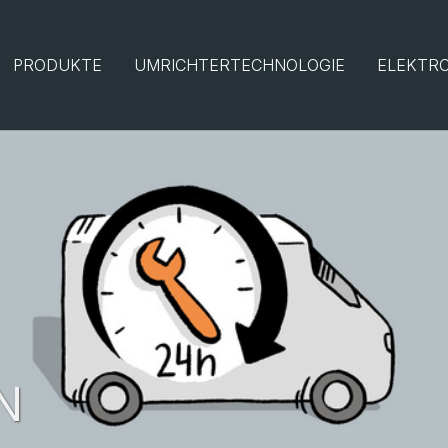
PRODUKTE
UMRICHTERTECHNOLOGIE
ELEKTRO
N