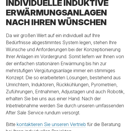
INDIVIDUELLE INDUKTIVE
ERWÄRMUNGSANLAGEN
NACH IHREN WÜNSCHEN
Da wir großen Wert auf ein individuell auf Ihre
Bedürfnisse abgestimmtes System legen, stehen Ihre
Wünsche und Anforderungen bei der Konzeptionierung
Ihrer Anlagen im Vordergrund. Somit liefern wir Ihnen von
der einfachen stationären Erwärmung bis hin zur
mehrstufigen Vergütungsanlage immer ein stimmiges
Konzept. Die so erarbeiteten Lösungen, bestehend aus
Umrichtern, Induktoren, Rückkühlungen, Pyrometrien,
Zuführungen, Entnahmen, Adjustagen und auch Robotik,
erhalten Sie bei uns aus einer Hand. Nach der
Inbetriebnahme werden Sie durch unseren umfassenden
After Sale Service rundum versorgt.
Bitte
kontaktieren Sie unseren Vertrieb
für die Beratung