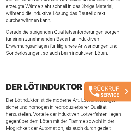
erzeugte Wärme zieht schnell in das übrige Material,
während die induktive Lösung das Bauteil direkt
durcherwärmen kann.
Gerade die steigenden Qualitätsanforderungen sorgen
für einen zunehmenden Bedarf an induktiven
Erwärmungsanlagen für filigranere Anwendungen und
Sonderlösungen, so auch beim induktiven Löten.
DER LÖTINDUKTOR
Der Lötinduktor ist die moderne Art, Lötverbindungen
sicher und homogen in reproduzierbarer Qualität
herzustellen. Vorteile der induktiven Lötverfahren liegen
gegenüber dem Löten mit der Flamme sowohl in der
Möglichkeit der Automation, als auch durch gezielt