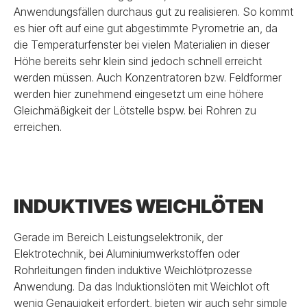
Anwendungsfällen durchaus gut zu realisieren. So kommt
es hier oft auf eine gut abgestimmte Pyrometrie an, da
die Temperaturfenster bei vielen Materialien in dieser
Höhe bereits sehr klein sind jedoch schnell erreicht
werden müssen. Auch Konzentratoren bzw. Feldformer
werden hier zunehmend eingesetzt um eine höhere
Gleichmäßigkeit der Lötstelle bspw. bei Rohren zu
erreichen.
INDUKTIVES WEICHLÖTEN
Gerade im Bereich Leistungselektronik, der
Elektrotechnik, bei Aluminiumwerkstoffen oder
Rohrleitungen finden induktive Weichlötprozesse
Anwendung. Da das Induktionslöten mit Weichlot oft
wenig Genauigkeit erfordert, bieten wir auch sehr simple