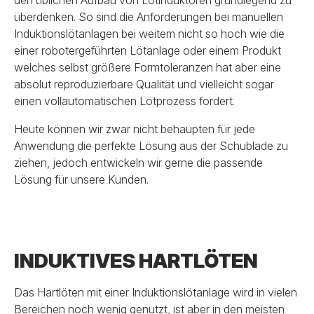
den üblichen Aufbau von Lötinduktoren grundlegend zu
überdenken. So sind die Anforderungen bei manuellen
Induktionslötanlagen bei weitem nicht so hoch wie die
einer robotergeführten Lötanlage oder einem Produkt
welches selbst größere Formtoleranzen hat aber eine
absolut reproduzierbare Qualität und vielleicht sogar
einen vollautomatischen Lötprozess fordert.
Heute können wir zwar nicht behaupten für jede
Anwendung die perfekte Lösung aus der Schublade zu
ziehen, jedoch entwickeln wir gerne die passende
Lösung für unsere Kunden.
INDUKTIVES HARTLÖTEN
Das Hartlöten mit einer Induktionslötanlage wird in vielen
Bereichen noch wenig genutzt, ist aber in den meisten