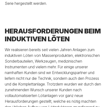
Serie hergestellt werden.
HERAUSFORDERUNGEN BEIM
INDUKTIVEN LÖTEN
Wir realisieren bereits seit vielen Jahren Anlagen zum
induktiven Löten von Massenprodukten, elektronischen
Sonderbauteilen, Werkzeugen, medizinischen
Instrumenten und vielem mehr. Für einige unserer
namhaften Kunden sind wir Entwicklungspartner und
liefern nicht nur die Technik, sondern auch den Prozess
und die Komplettanlage. Trotzdem wurden wir durch den
zunehmenden Wunsch unserer Kunden nach
vollautomatisierten Lötanlagen vor ganz neue
Herausforderungen gestellt, welche es nötig machten