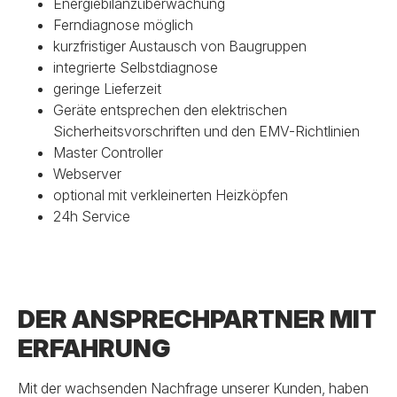
Energiebilanzüberwachung
Ferndiagnose möglich
kurzfristiger Austausch von Baugruppen
integrierte Selbstdiagnose
geringe Lieferzeit
Geräte entsprechen den elektrischen
Sicherheitsvorschriften und den EMV-Richtlinien
Master Controller
Webserver
optional mit verkleinerten Heizköpfen
24h Service
DER ANSPRECHPARTNER MIT
ERFAHRUNG
Mit der wachsenden Nachfrage unserer Kunden, haben