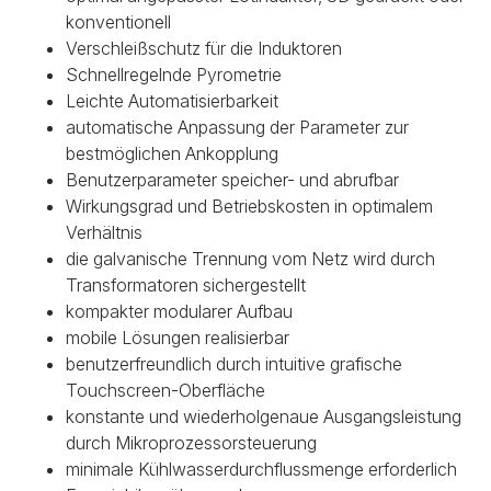
konventionell
Verschleißschutz für die Induktoren
Schnellregelnde Pyrometrie
Leichte Automatisierbarkeit
automatische Anpassung der Parameter zur
bestmöglichen Ankopplung
Benutzerparameter speicher- und abrufbar
Wirkungsgrad und Betriebskosten in optimalem
Verhältnis
die galvanische Trennung vom Netz wird durch
Transformatoren sichergestellt
kompakter modularer Aufbau
mobile Lösungen realisierbar
benutzerfreundlich durch intuitive grafische
Touchscreen-Oberfläche
konstante und wiederholgenaue Ausgangsleistung
durch Mikroprozessorsteuerung
minimale Kühlwasserdurchflussmenge erforderlich