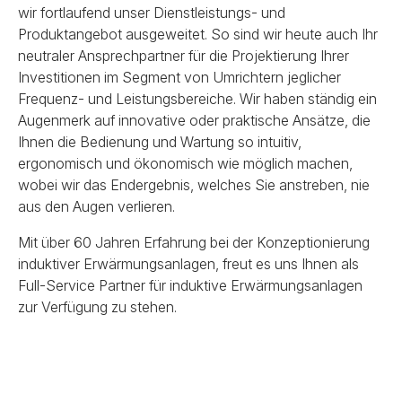
wir fortlaufend unser Dienstleistungs- und
Produktangebot ausgeweitet. So sind wir heute auch Ihr
neutraler Ansprechpartner für die Projektierung Ihrer
Investitionen im Segment von Umrichtern jeglicher
Frequenz- und Leistungsbereiche. Wir haben ständig ein
Augenmerk auf innovative oder praktische Ansätze, die
Ihnen die Bedienung und Wartung so intuitiv,
ergonomisch und ökonomisch wie möglich machen,
wobei wir das Endergebnis, welches Sie anstreben, nie
aus den Augen verlieren.
Mit über 60 Jahren Erfahrung bei der Konzeptionierung
induktiver Erwärmungsanlagen, freut es uns Ihnen als
Full-Service Partner für induktive Erwärmungsanlagen
zur Verfügung zu stehen.